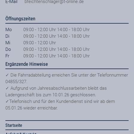
E-Mail
bfeichtenschlager@t-online.de
Öffnungszeiten
Mo
09:00 - 12:00 Uhr 14:00 - 18:00 Uhr
Di
09:00 - 12:00 Uhr 14:00 - 18:00 Uhr
Mi
09:00 - 12:00 Uhr
Do
09:00 - 12:00 Uhr 14:00 - 18:00 Uhr
Fr
09:00 - 12:00 Uhr 14:00 - 18:00 Uhr
Ergänzende Hinweise
✓ Die Fahrradabteilung erreichen Sie unter der Telefonnummer
04855/327.
✓ Aufgrund von Jahresabschlussarbeiten bleibt das
Ladengeschäft bis zum 10.01.26 geschlossen.
✓Telefonisch und für den Kundendienst sind wir ab dem
05.01.26 wieder erreichbar.
Startseite