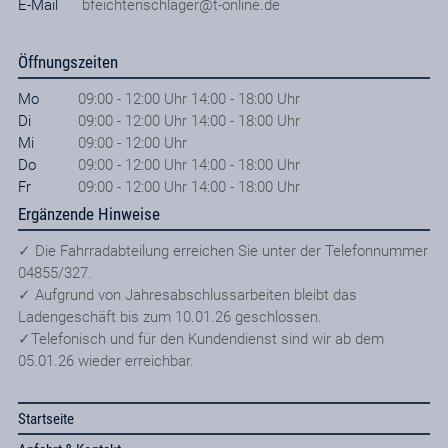
E-Mail
bfeichtenschlager@t-online.de
Öffnungszeiten
Mo
09:00 - 12:00 Uhr 14:00 - 18:00 Uhr
Di
09:00 - 12:00 Uhr 14:00 - 18:00 Uhr
Mi
09:00 - 12:00 Uhr
Do
09:00 - 12:00 Uhr 14:00 - 18:00 Uhr
Fr
09:00 - 12:00 Uhr 14:00 - 18:00 Uhr
Ergänzende Hinweise
✓ Die Fahrradabteilung erreichen Sie unter der Telefonnummer
04855/327.
✓ Aufgrund von Jahresabschlussarbeiten bleibt das
Ladengeschäft bis zum 10.01.26 geschlossen.
✓Telefonisch und für den Kundendienst sind wir ab dem
05.01.26 wieder erreichbar.
Startseite