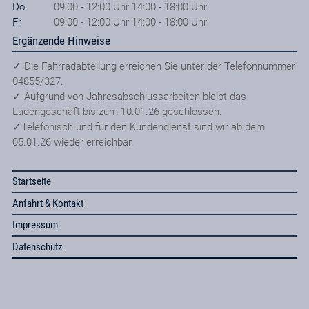
Do
09:00 - 12:00 Uhr 14:00 - 18:00 Uhr
Fr
09:00 - 12:00 Uhr 14:00 - 18:00 Uhr
Ergänzende Hinweise
✓ Die Fahrradabteilung erreichen Sie unter der Telefonnummer
04855/327.
✓ Aufgrund von Jahresabschlussarbeiten bleibt das
Ladengeschäft bis zum 10.01.26 geschlossen.
✓Telefonisch und für den Kundendienst sind wir ab dem
05.01.26 wieder erreichbar.
Startseite
Anfahrt & Kontakt
Impressum
Datenschutz