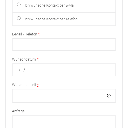
Ich wünsche Kontakt per E-Mail
Ich wünsche Kontakt per Telefon
E-Mail / Telefon
*
Wunschdatum
*
Wunschuhrzeit
*
Anfrage