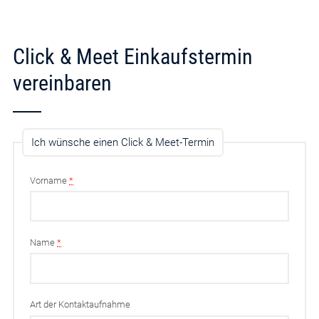
Click & Meet Einkaufstermin
vereinbaren
Ich wünsche einen Click & Meet-Termin
Vorname
*
Name
*
Art der Kontaktaufnahme