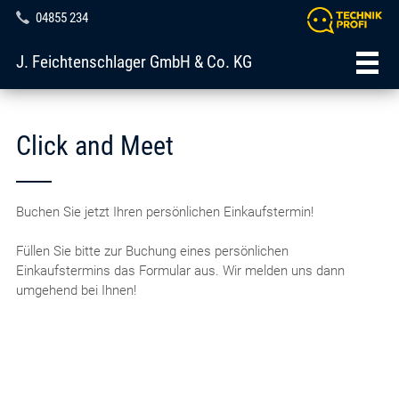
04855 234
J. Feichtenschlager GmbH & Co. KG
Click and Meet
Buchen Sie jetzt Ihren persönlichen Einkaufstermin!
Füllen Sie bitte zur Buchung eines persönlichen
Einkaufstermins das Formular aus. Wir melden uns dann
umgehend bei Ihnen!