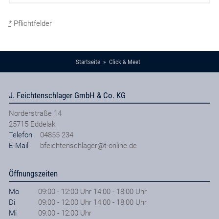
*
Pflichtfelder
Startseite
Click & Meet
J. Feichtenschlager GmbH & Co. KG
Norderstraße 14
25715
Eddelak
Telefon
04855 234
E-Mail
bfeichtenschlager@t-online.de
Öffnungszeiten
Mo
09:00 - 12:00 Uhr 14:00 - 18:00 Uhr
Di
09:00 - 12:00 Uhr 14:00 - 18:00 Uhr
Mi
09:00 - 12:00 Uhr