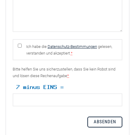
Ich habe die
Datenschutz-Bestimmungen
gelesen,
verstanden und akzeptiert
*
Bitte helfen Sie uns sicherzustellen, dass Sie kein Robot sind
und lösen diese Rechenaufgabe
*